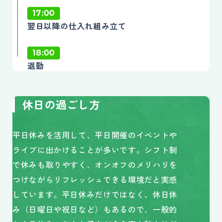
17:00
翌日以降の仕入れ組み立て
18:00
退勤
休日の過ごし方
平日休みを活用して、平日開催のイベントや
ライブに出かけることが多いです。シフト制
で休みも取りやすく、オンオフのメリハリを
つけながらリフレッシュできる環境だと実感
しています。平日休みだけではなく、休日休
み（日曜日や祝日など）もあるので、一般的