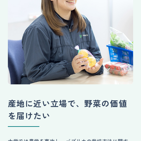
産地に近い立場で、野菜の価値
を届けたい