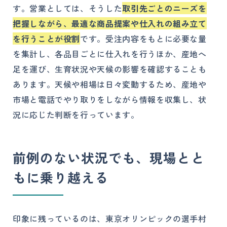
す。営業としては、そうした
取引先ごとのニーズを
把握しながら、最適な商品提案や仕入れの組み立て
を行うことが役割
です。受注内容をもとに必要な量
を集計し、各品目ごとに仕入れを行うほか、産地へ
足を運び、生育状況や天候の影響を確認することも
あります。天候や相場は日々変動するため、産地や
市場と電話でやり取りをしながら情報を収集し、状
況に応じた判断を行っています。
前例のない状況でも、現場とと
もに乗り越える
印象に残っているのは、東京オリンピックの選手村