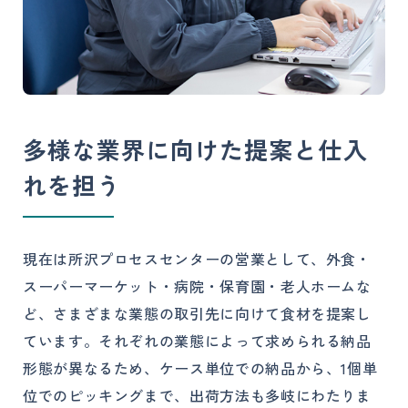
多様な業界に向けた提案と仕入
れを担う
現在は所沢プロセスセンターの営業として、外食・
スーパーマーケット・病院・保育園・老人ホームな
ど、さまざまな業態の取引先に向けて食材を提案し
ています。それぞれの業態によって求められる納品
形態が異なるため、ケース単位での納品から、1個単
位でのピッキングまで、出荷方法も多岐にわたりま