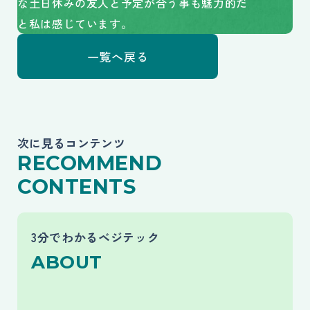
な土日休みの友人と予定が合う事も魅力的だ
と私は感じています。
一覧へ戻る
次に見るコンテンツ
RECOMMEND
CONTENTS
3分でわかるベジテックへページ遷移します。
3分でわかるベジテック
ABOUT