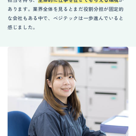
あります。業界全体を見るとまだ役割分担が固定的
な会社もある中で、ベジテックは一歩進んでいると
感じました。