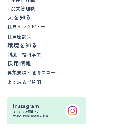
品質管理職
人を知る
社員インタビュー
社員座談会
環境を知る
制度・福利厚生
採用情報
募集要項・選考フロー
よくあるご質問
Instagram
オリジナル商品や、
野菜と果物の情報をご紹介