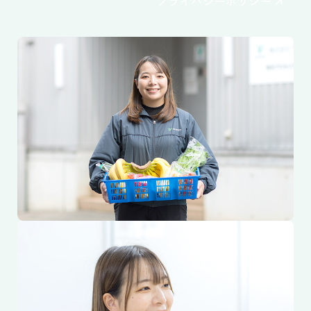
プライバシーポリシー