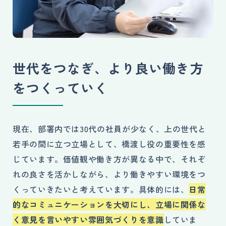
世代をつなぎ、より良い働き方
をつくっていく
現在、部署内では30代の社員が少なく、上の世代と
若手の間に立つ立場として、橋渡し役の重要性を感
じています。価値観や働き方が異なる中で、それぞ
れの良さを活かしながら、より働きやすい環境をつ
くっていきたいと考えています。具体的には、
日常
的なコミュニケーションを大切にし、立場に関係な
く意見を言いやすい雰囲気づくりを意識
していま