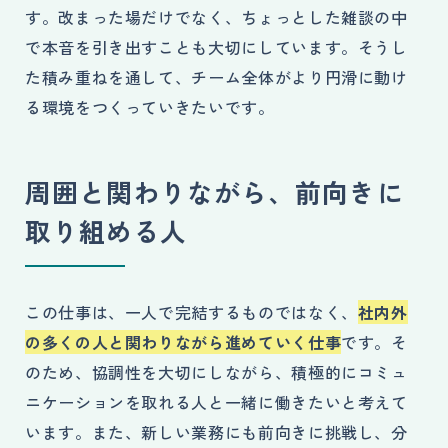
す。改まった場だけでなく、ちょっとした雑談の中
で本音を引き出すことも大切にしています。そうし
た積み重ねを通して、チーム全体がより円滑に動け
る環境をつくっていきたいです。
周囲と関わりながら、前向きに
取り組める人
この仕事は、一人で完結するものではなく、
社内外
の多くの人と関わりながら進めていく仕事
です。そ
のため、協調性を大切にしながら、積極的にコミュ
ニケーションを取れる人と一緒に働きたいと考えて
います。また、新しい業務にも前向きに挑戦し、分